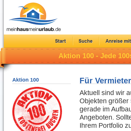
Aktion 100 - Jede 100
Für Vermiete
Aktion 100
Aktuell sind wir
Objekten größer 
gerade im Aufbau
Angeboten. Sollt
Ihrem Portfolio 