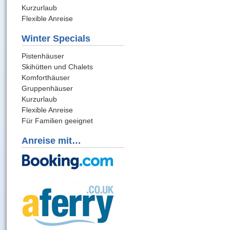
Kurzurlaub
Flexible Anreise
Winter Specials
Pistenhäuser
Skihütten und Chalets
Komforthäuser
Gruppenhäuser
Kurzurlaub
Flexible Anreise
Für Familien geeignet
Anreise mit…