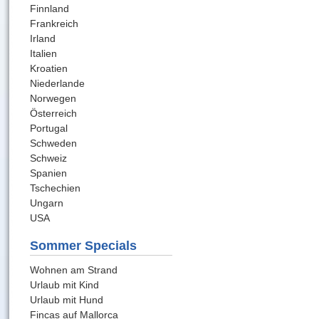
Finnland
Frankreich
Irland
Italien
Kroatien
Niederlande
Norwegen
Österreich
Portugal
Schweden
Schweiz
Spanien
Tschechien
Ungarn
USA
Sommer Specials
Wohnen am Strand
Urlaub mit Kind
Urlaub mit Hund
Fincas auf Mallorca