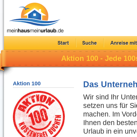
Aktion 100 - Jede 100
Das Unterne
Aktion 100
Wir sind Ihr Un
setzen uns für S
machen. Im Vorde
Ihnen den beste
Urlaub in ein un