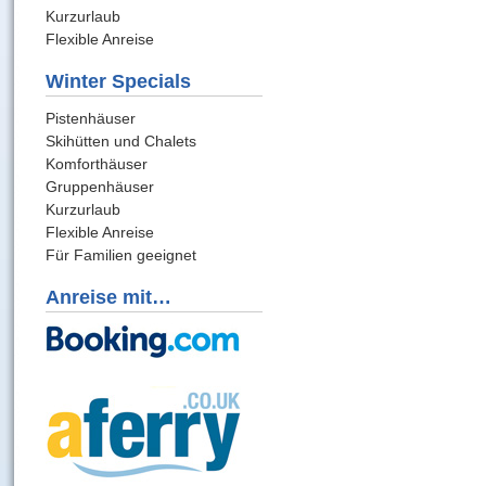
Kurzurlaub
Flexible Anreise
Winter Specials
Pistenhäuser
Skihütten und Chalets
Komforthäuser
Gruppenhäuser
Kurzurlaub
Flexible Anreise
Für Familien geeignet
Anreise mit…