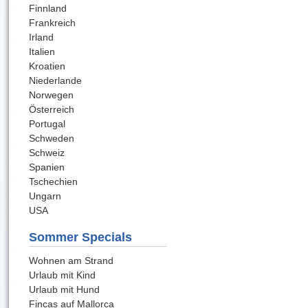
Finnland
Frankreich
Irland
Italien
Kroatien
Niederlande
Norwegen
Österreich
Portugal
Schweden
Schweiz
Spanien
Tschechien
Ungarn
USA
Sommer Specials
Wohnen am Strand
Urlaub mit Kind
Urlaub mit Hund
Fincas auf Mallorca