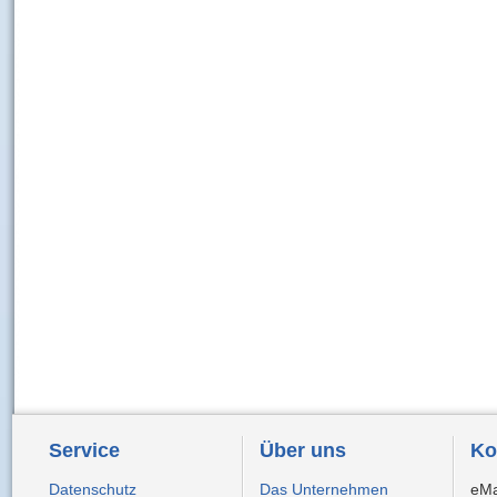
Service
Über uns
Ko
Datenschutz
Das Unternehmen
eMa