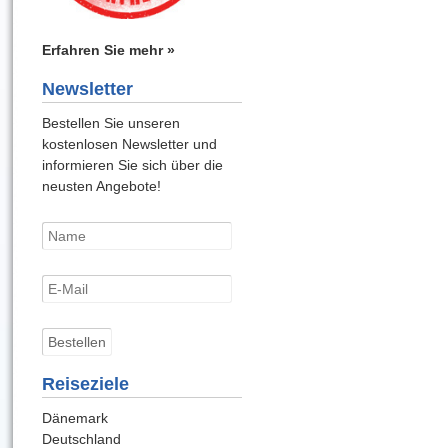
Erfahren Sie mehr »
Newsletter
Bestellen Sie unseren
kostenlosen Newsletter und
informieren Sie sich über die
neusten Angebote!
Reiseziele
Dänemark
Deutschland