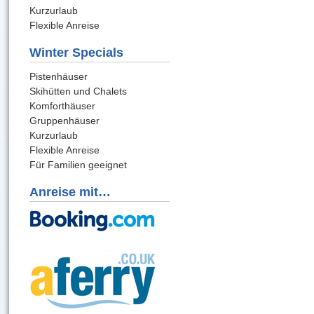
Kurzurlaub
Flexible Anreise
Winter Specials
Pistenhäuser
Skihütten und Chalets
Komforthäuser
Gruppenhäuser
Kurzurlaub
Flexible Anreise
Für Familien geeignet
Anreise mit…