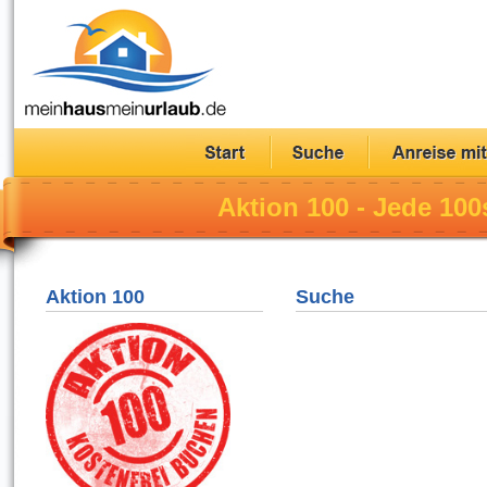
Aktion 100 - Jede 100
Aktion 100
Suche